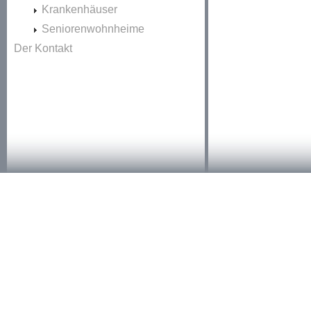
Krankenhäuser
Seniorenwohnheime
Der Kontakt